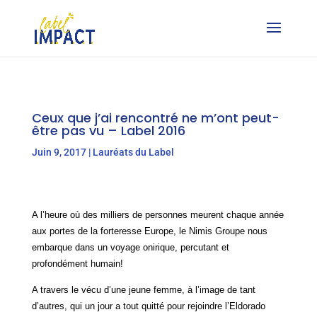
Ceux que j’ai rencontré ne m’ont peut-
être pas vu – Label 2016
Juin 9, 2017
|
Lauréats du Label
A l’heure où des milliers de personnes meurent chaque année
aux portes de la forteresse Europe, le Nimis Groupe nous
embarque dans un voyage onirique, percutant et
profondément humain!
A travers le vécu d’une jeune femme, à l’image de tant
d’autres, qui un jour a tout quitté pour rejoindre l’Eldorado