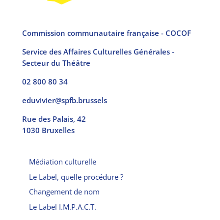
Commission communautaire française - COCOF
Service des Affaires Culturelles Générales -
Secteur du Théâtre
02 800 80 34
eduvivier@spfb.brussels
Rue des Palais, 42
1030 Bruxelles
Médiation culturelle
Le Label, quelle procédure ?
Changement de nom
Le Label I.M.P.A.C.T.