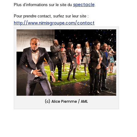
spectacle
​Plus d’informations sur le site du
.
Pour prendre contact, surfez sur leur site :
http://www.nimisgroupe.com/contact
(c) Alice Piemme / AML