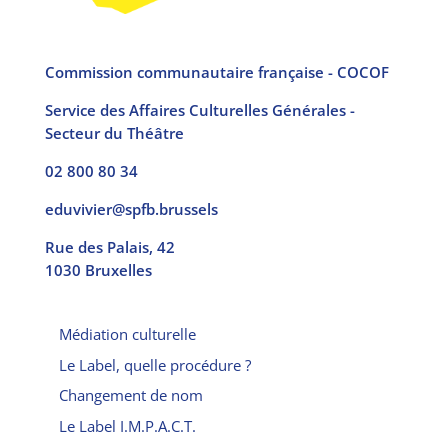
Commission communautaire française - COCOF
Service des Affaires Culturelles Générales -
Secteur du Théâtre
02 800 80 34
eduvivier@spfb.brussels
Rue des Palais, 42
1030 Bruxelles
Médiation culturelle
Le Label, quelle procédure ?
Changement de nom
Le Label I.M.P.A.C.T.